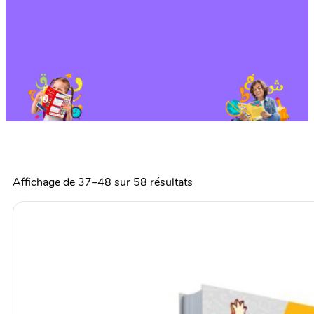
Affichage de 37–48 sur 58 résultats