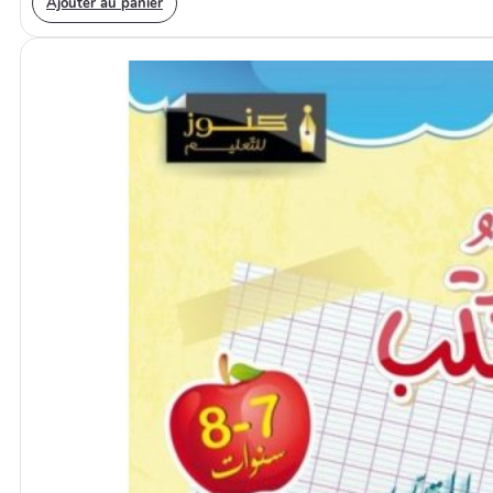
Ajouter au panier