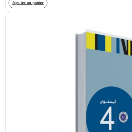
Ajouter au panier