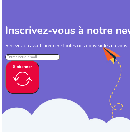
Inscrivez-vous à notre ne
Recevez en avant-première toutes nos nouveautés en vous ins
S’abonner