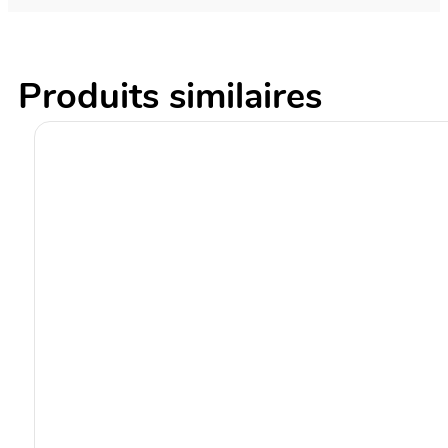
Produits similaires