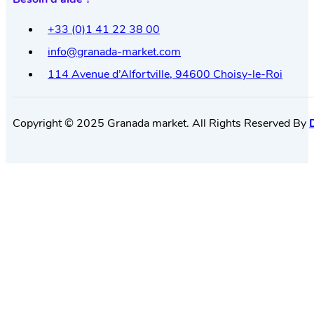
+33 (0)1 41 22 38 00
info@granada-market.com
114 Avenue d’Alfortville, 94600 Choisy-le-Roi
Copyright © 2025 Granada market. All Rights Reserved By