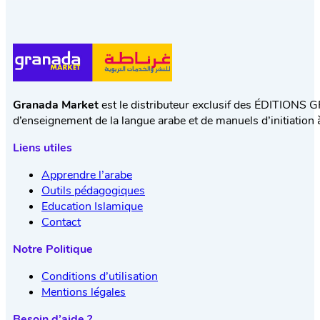
Granada Market
est le distributeur exclusif des ÉDITIONS 
d’enseignement de la langue arabe et de manuels d’initiation à
Liens utiles
Apprendre l’arabe
Outils pédagogiques
Education Islamique
Contact
Notre Politique
Conditions d’utilisation
Mentions légales
Besoin d’aide ?