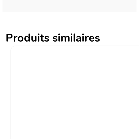
Produits similaires