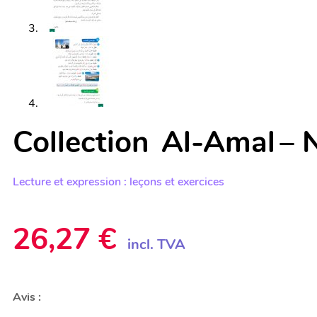
Collection Al-Amal – 
Lecture et expression : leçons et exercices
26,27
€
incl. TVA