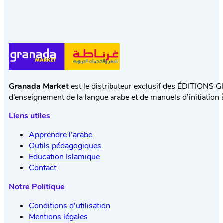
Granada Market
est le distributeur exclusif des ÉDITIONS 
d’enseignement de la langue arabe et de manuels d’initiation à
Liens utiles
Apprendre l’arabe
Outils pédagogiques
Education Islamique
Contact
Notre Politique
Conditions d’utilisation
Mentions légales