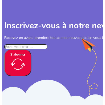
Inscrivez-vous à notre ne
Recevez en avant-première toutes nos nouveautés en vous ins
S’abonner