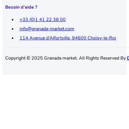
Besoin d’aide ?
+33 (0)1 41 22 38 00
info@granada-market.com
114 Avenue d’Alfortville, 94600 Choisy-le-Roi
Copyright © 2025 Granada market. All Rights Reserved By