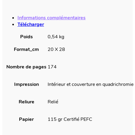
Informations complémentaires
Télécharger
Poids
0,54 kg
Format_cm
20 X 28
Nombre de pages
174
Impression
Intérieur et couverture en quadrichromie
Reliure
Relié
Papier
115 gr Certifié PEFC