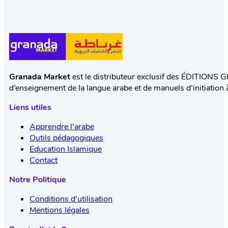
Granada Market
est le distributeur exclusif des ÉDITIONS 
d’enseignement de la langue arabe et de manuels d’initiation à
Liens utiles
Apprendre l’arabe
Outils pédagogiques
Education Islamique
Contact
Notre Politique
Conditions d’utilisation
Mentions légales