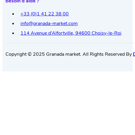
Besoin d’aide ?
+33 (0)1 41 22 38 00
info@granada-market.com
114 Avenue d’Alfortville, 94600 Choisy-le-Roi
Copyright © 2025 Granada market. All Rights Reserved By