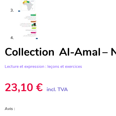
Collection Al-Amal – 
Lecture et expression : leçons et exercices
23,10
€
incl. TVA