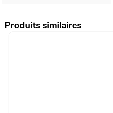
Produits similaires