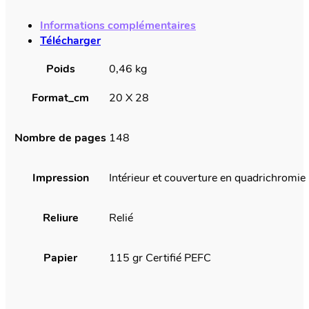
Informations complémentaires
Télécharger
Poids
0,46 kg
Format_cm
20 X 28
Nombre de pages
148
Impression
Intérieur et couverture en quadrichromie
Reliure
Relié
Papier
115 gr Certifié PEFC